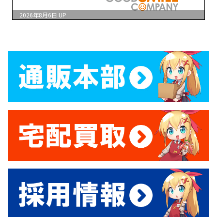
2026年8月6日
UP