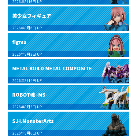
2026年8月6日
UP
美少女フィギュア
2026年8月6日
UP
figma
2026年8月3日
UP
METAL BUILD METAL COMPOSITE
2026年8月4日
UP
ROBOT魂 -MS-
2026年8月3日
UP
S.H.MonsterArts
2026年8月6日
UP