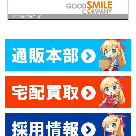
2026年8月6日
UP