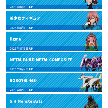
2026年8月6日
UP
美少女フィギュア
2026年8月6日
UP
figma
2026年8月3日
UP
METAL BUILD METAL COMPOSITE
2026年8月4日
UP
ROBOT魂 -MS-
2026年8月8日
UP
S.H.MonsterArts