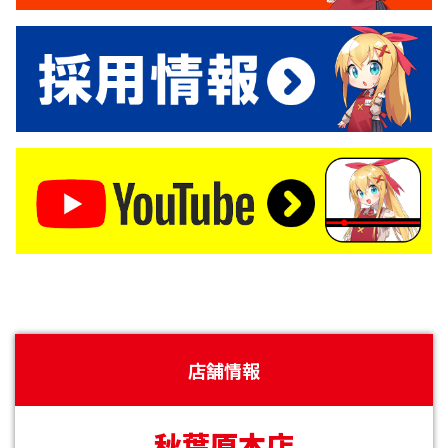
店舗情報
秋葉原本店