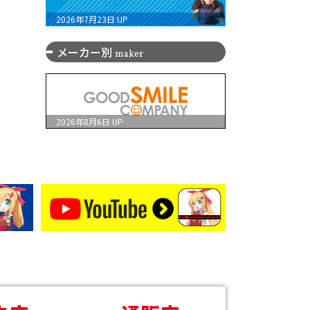
2026年7月23日
UP
メーカー別
maker
2026年8月6日
UP