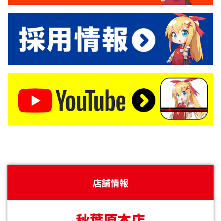
店舗情報
秋葉原本店