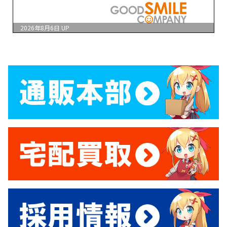
2026年8月6日
UP