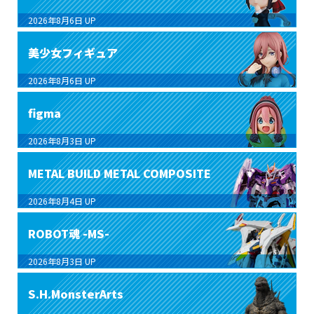
2026年8月6日
UP
美少女フィギュア
2026年8月6日
UP
figma
2026年8月3日
UP
METAL BUILD METAL COMPOSITE
2026年8月4日
UP
ROBOT魂 -MS-
2026年8月3日
UP
S.H.MonsterArts