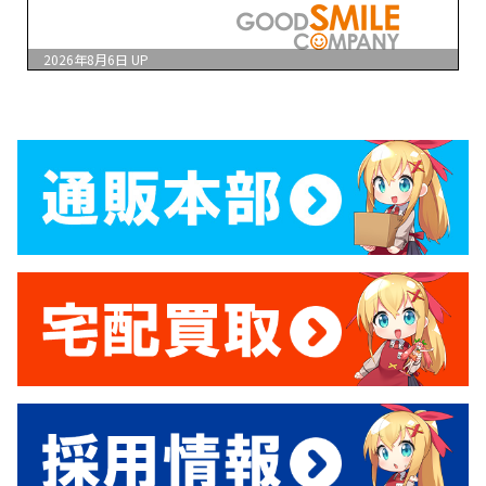
2026年8月6日
UP