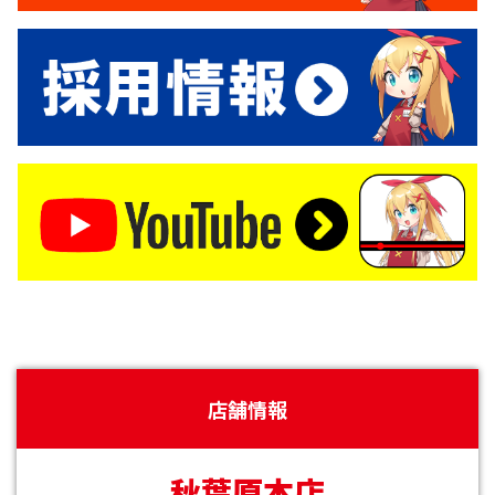
店舗情報
秋葉原本店