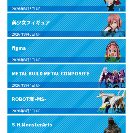
2026年8月6日
UP
美少女フィギュア
2026年8月6日
UP
figma
2026年8月3日
UP
METAL BUILD METAL COMPOSITE
2026年8月4日
UP
ROBOT魂 -MS-
2026年8月3日
UP
S.H.MonsterArts