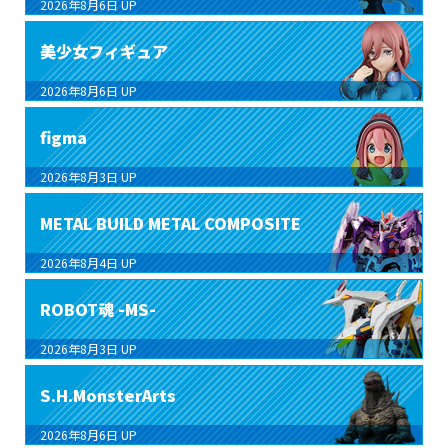
2026年8月6日
UP
美少女フィギュア
2026年8月6日
UP
figma
2026年8月3日
UP
METAL BUILD METAL COMPOSITE
2026年8月4日
UP
ROBOT魂 -MS-
2026年8月3日
UP
S.H.MonsterArts
2026年8月6日
UP