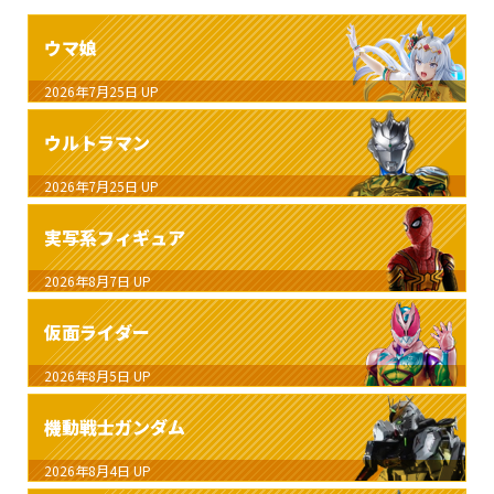
ウマ娘
2026年7月25日
UP
ウルトラマン
2026年7月25日
UP
実写系フィギュア
2026年8月7日
UP
仮面ライダー
2026年8月5日
UP
機動戦士ガンダム
2026年8月4日
UP