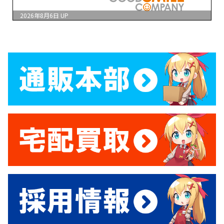
2026年8月6日
UP