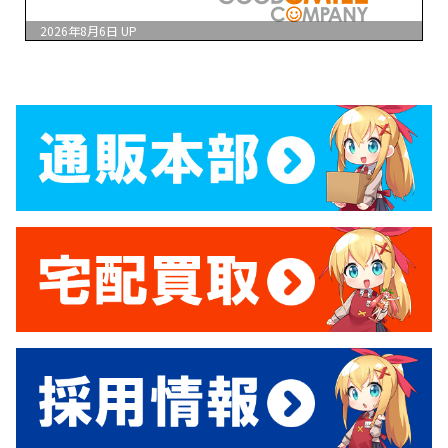
2026年8月6日
UP