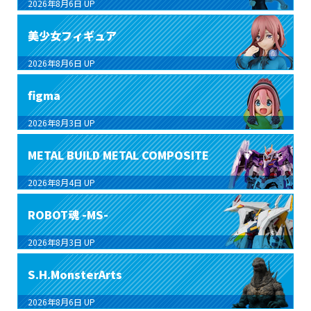
2026年8月6日
UP
美少女フィギュア
2026年8月6日
UP
figma
2026年8月3日
UP
METAL BUILD METAL COMPOSITE
2026年8月4日
UP
ROBOT魂 -MS-
2026年8月3日
UP
S.H.MonsterArts
2026年8月6日
UP