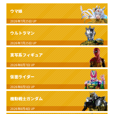
ウマ娘
2026年7月25日
UP
ウルトラマン
2026年7月25日
UP
実写系フィギュア
2026年8月7日
UP
仮面ライダー
2026年8月5日
UP
機動戦士ガンダム
2026年8月4日
UP