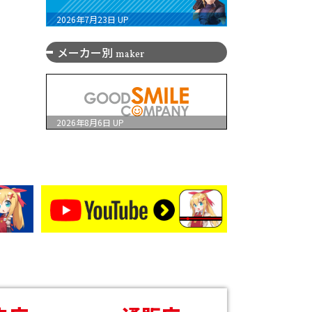
2026年7月23日
UP
メーカー別
maker
2026年8月6日
UP