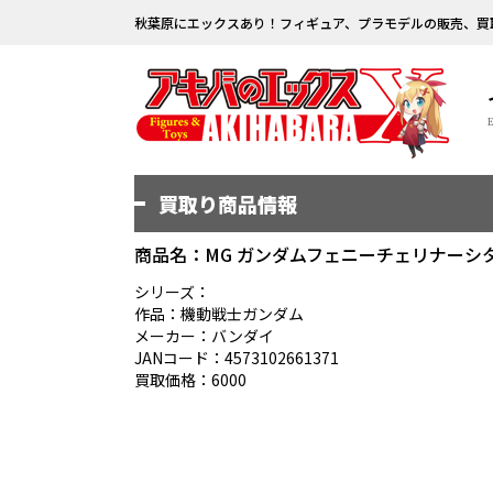
秋葉原にエックスあり！フィギュア、プラモデルの販売、買
買取り商品情報
商品名：MG ガンダムフェニーチェリナーシタ
シリーズ：
作品：機動戦士ガンダム
メーカー：バンダイ
JANコード：4573102661371
買取価格：6000