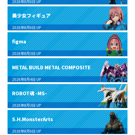
2026年8月6日
UP
美少女フィギュア
2026年8月6日
UP
figma
2026年8月3日
UP
METAL BUILD METAL COMPOSITE
2026年8月4日
UP
ROBOT魂 -MS-
2026年8月3日
UP
S.H.MonsterArts
2026年8月6日
UP