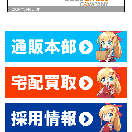
2026年8月6日
UP