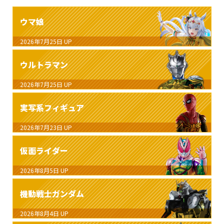
ウマ娘
2026年7月25日
UP
ウルトラマン
2026年7月25日
UP
実写系フィギュア
2026年7月23日
UP
仮面ライダー
2026年8月5日
UP
機動戦士ガンダム
2026年8月4日
UP