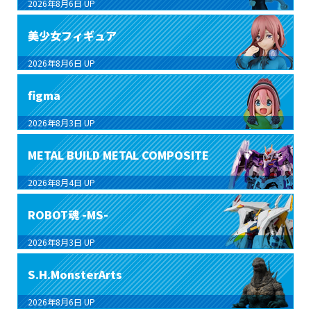
2026年8月6日
UP
美少女フィギュア
2026年8月6日
UP
figma
2026年8月3日
UP
METAL BUILD METAL COMPOSITE
2026年8月4日
UP
ROBOT魂 -MS-
2026年8月3日
UP
S.H.MonsterArts
2026年8月6日
UP