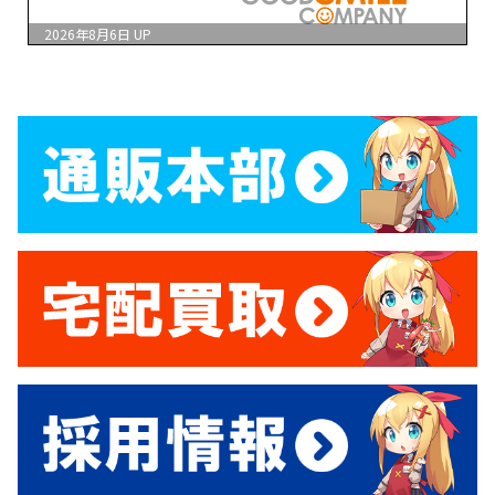
2026年8月6日
UP