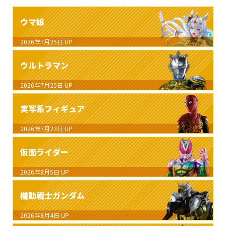
ウマ娘
2026年7月25日
UP
ウルトラマン
2026年7月25日
UP
実写系フィギュア
2026年7月23日
UP
仮面ライダー
2026年8月5日
UP
機動戦士ガンダム
2026年8月4日
UP