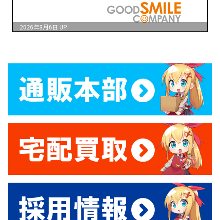
2026年8月6日
UP