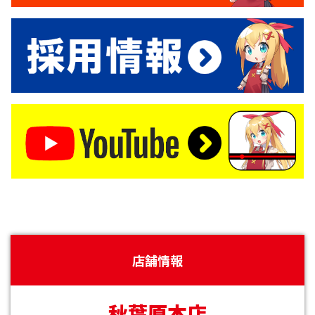
店舗情報
秋葉原本店