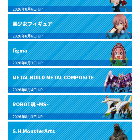
2026年8月6日
UP
美少女フィギュア
2026年8月6日
UP
figma
2026年8月3日
UP
METAL BUILD METAL COMPOSITE
2026年8月4日
UP
ROBOT魂 -MS-
2026年8月3日
UP
S.H.MonsterArts