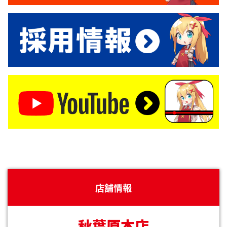
店舗情報
秋葉原本店