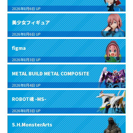
2026年8月6日
UP
美少女フィギュア
2026年8月6日
UP
figma
2026年8月3日
UP
METAL BUILD METAL COMPOSITE
2026年8月4日
UP
ROBOT魂 -MS-
2026年8月3日
UP
S.H.MonsterArts