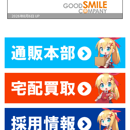
2026年8月6日
UP