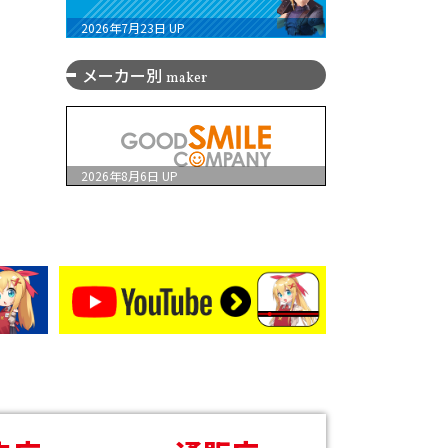
2026年7月23日
UP
メーカー別
maker
2026年8月6日
UP