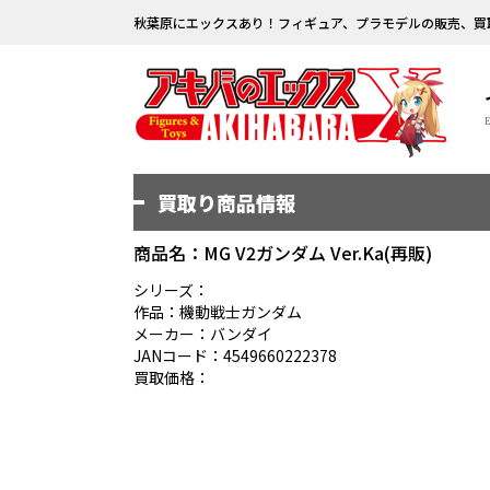
秋葉原にエックスあり！フィギュア、プラモデルの販売、買
買取り商品情報
商品名：MG V2ガンダム Ver.Ka(再販)
シリーズ：
作品：機動戦士ガンダム
メーカー：バンダイ
JANコード：4549660222378
買取価格：