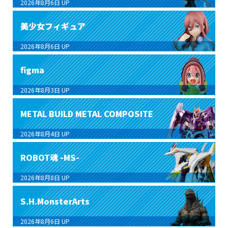
2026年8月6日
UP
美少女フィギュア
2026年8月6日
UP
figma
2026年8月3日
UP
METAL BUILD METAL COMPOSITE
2026年8月4日
UP
ROBOT魂 -MS-
2026年8月8日
UP
S.H.MonsterArts
2026年8月6日
UP