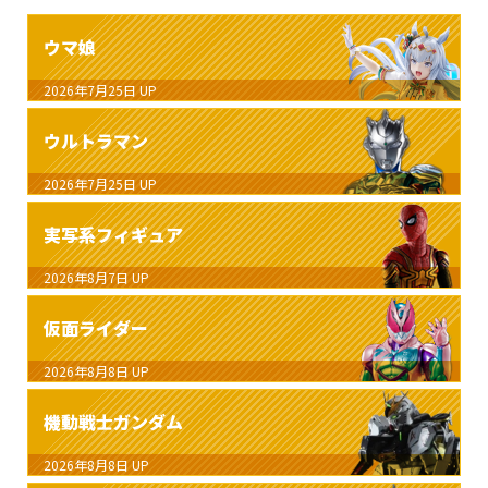
ウマ娘
2026年7月25日
UP
ウルトラマン
2026年7月25日
UP
実写系フィギュア
2026年8月7日
UP
仮面ライダー
2026年8月8日
UP
機動戦士ガンダム
2026年8月8日
UP