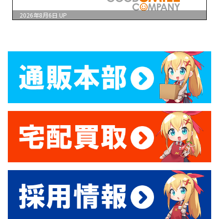
2026年8月6日
UP