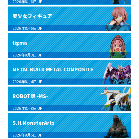
2026年8月6日
UP
美少女フィギュア
2026年8月6日
UP
figma
2026年8月3日
UP
METAL BUILD METAL COMPOSITE
2026年8月4日
UP
ROBOT魂 -MS-
2026年8月8日
UP
S.H.MonsterArts
2026年8月6日
UP