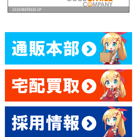
2026年8月6日
UP