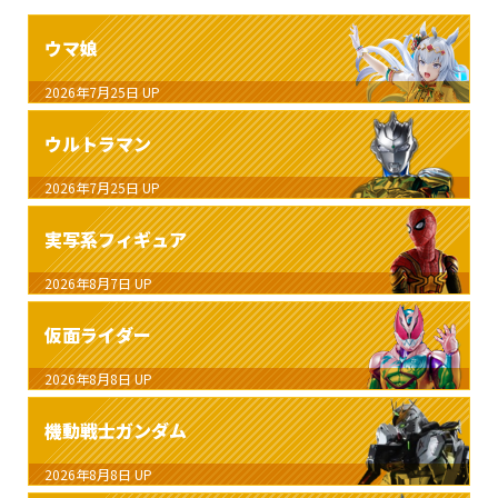
ウマ娘
2026年7月25日
UP
ウルトラマン
2026年7月25日
UP
実写系フィギュア
2026年8月7日
UP
仮面ライダー
2026年8月8日
UP
機動戦士ガンダム
2026年8月8日
UP