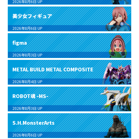
2026年8月6日
UP
美少女フィギュア
2026年8月6日
UP
figma
2026年8月3日
UP
METAL BUILD METAL COMPOSITE
2026年8月4日
UP
ROBOT魂 -MS-
2026年8月3日
UP
S.H.MonsterArts
2026年8月6日
UP