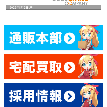
2026年8月6日
UP