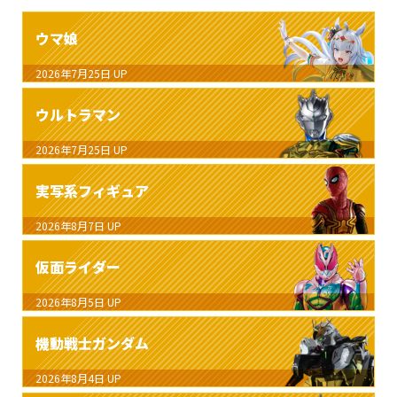
ウマ娘
2026年7月25日
UP
ウルトラマン
2026年7月25日
UP
実写系フィギュア
2026年8月7日
UP
仮面ライダー
2026年8月5日
UP
機動戦士ガンダム
2026年8月4日
UP