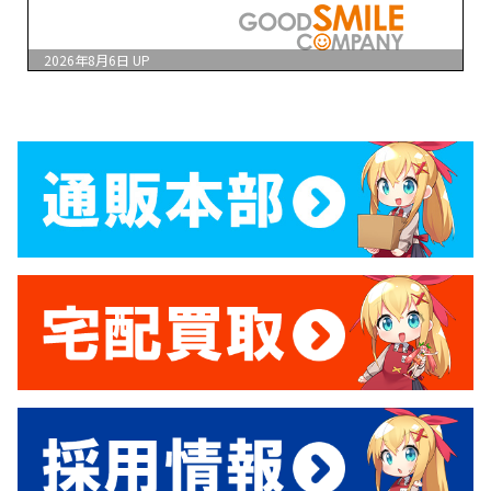
2026年8月6日
UP