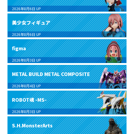
2026年8月6日
UP
美少女フィギュア
2026年8月6日
UP
figma
2026年8月3日
UP
METAL BUILD METAL COMPOSITE
2026年8月4日
UP
ROBOT魂 -MS-
2026年8月3日
UP
S.H.MonsterArts