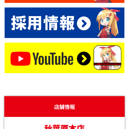
店舗情報
秋葉原本店