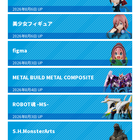
2026年8月6日
UP
美少女フィギュア
2026年8月6日
UP
figma
2026年8月3日
UP
METAL BUILD METAL COMPOSITE
2026年8月4日
UP
ROBOT魂 -MS-
2026年8月3日
UP
S.H.MonsterArts