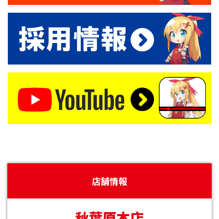
店舗情報
秋葉原本店