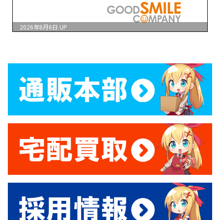
2026年8月6日
UP