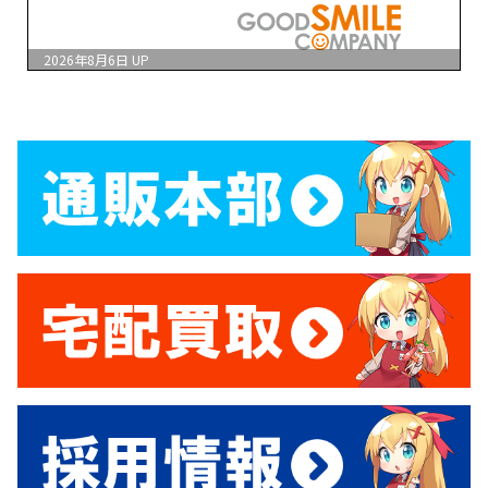
2026年8月6日
UP