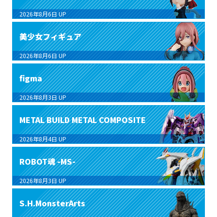
2026年8月6日
UP
美少女フィギュア
2026年8月6日
UP
figma
2026年8月3日
UP
METAL BUILD METAL COMPOSITE
2026年8月4日
UP
ROBOT魂 -MS-
2026年8月3日
UP
S.H.MonsterArts