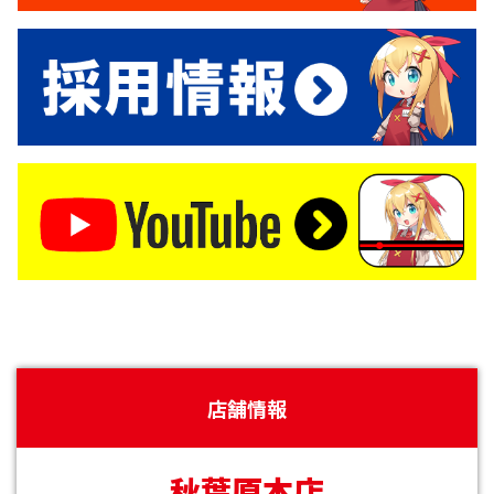
店舗情報
秋葉原本店