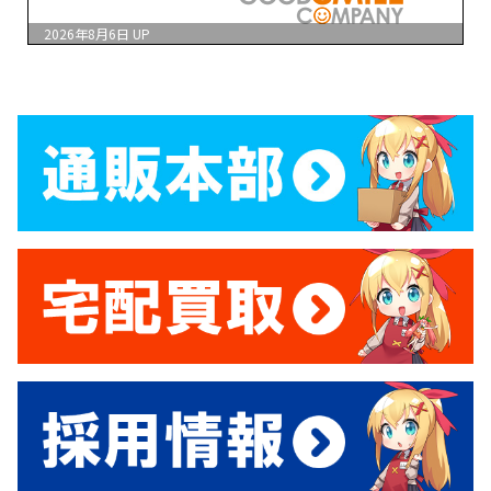
2026年8月6日
UP