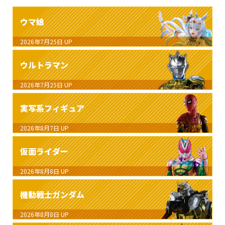
ウマ娘
2026年7月25日
UP
ウルトラマン
2026年7月25日
UP
実写系フィギュア
2026年8月7日
UP
仮面ライダー
2026年8月8日
UP
機動戦士ガンダム
2026年8月8日
UP