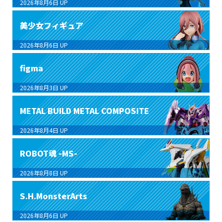
2026年8月6日
UP
美少女フィギュア
2026年8月6日
UP
figma
2026年8月3日
UP
METAL BUILD METAL COMPOSITE
2026年8月4日
UP
ROBOT魂 -MS-
2026年8月8日
UP
S.H.MonsterArts
2026年8月6日
UP