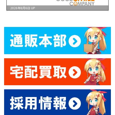
2026年8月6日
UP