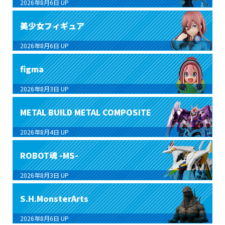
2026年8月6日
UP
美少女フィギュア
2026年8月6日
UP
figma
2026年8月3日
UP
METAL BUILD METAL COMPOSITE
2026年8月4日
UP
ROBOT魂 -MS-
2026年8月3日
UP
S.H.MonsterArts
2026年8月6日
UP