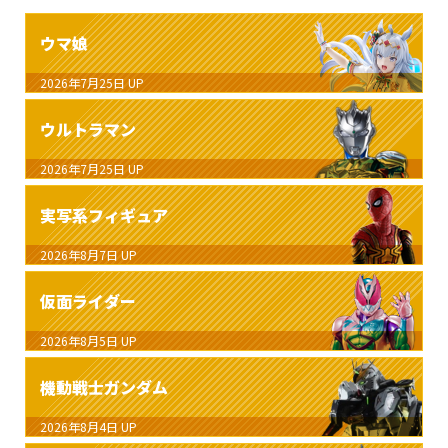
ウマ娘
2026年7月25日
UP
ウルトラマン
2026年7月25日
UP
実写系フィギュア
2026年8月7日
UP
仮面ライダー
2026年8月5日
UP
機動戦士ガンダム
2026年8月4日
UP