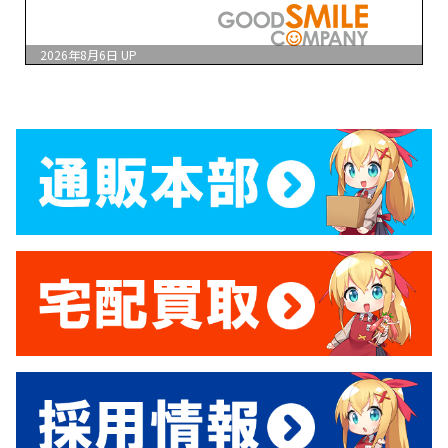
2026年8月6日
UP