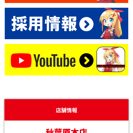
店舗情報
秋葉原本店