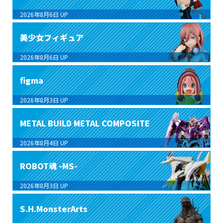
2026年8月6日
UP
美少女フィギュア
2026年8月6日
UP
figma
2026年8月3日
UP
METAL BUILD METAL COMPOSITE
2026年8月4日
UP
ROBOT魂 -MS-
2026年8月3日
UP
S.H.MonsterArts