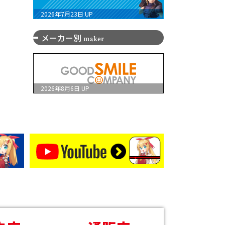
2026年7月23日
UP
メーカー別
maker
2026年8月6日
UP