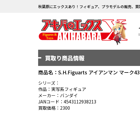
秋葉原にエックスあり！フィギュア、プラモデルの販売、買
買取り商品情報
商品名：S.H.Figuarts アイアンマン マーク43
シリーズ：
作品：実写系フィギュア
メーカー：バンダイ
JANコード：4543112938213
買取価格：2300