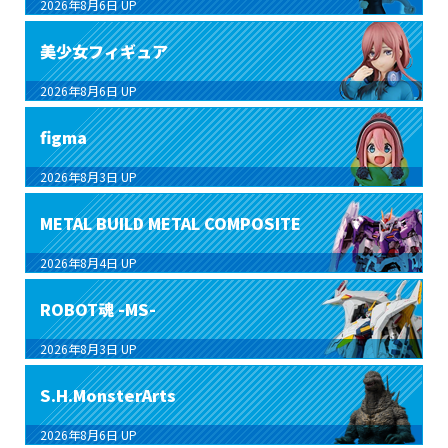
2026年8月6日
UP
美少女フィギュア
2026年8月6日
UP
figma
2026年8月3日
UP
METAL BUILD METAL COMPOSITE
2026年8月4日
UP
ROBOT魂 -MS-
2026年8月3日
UP
S.H.MonsterArts
2026年8月6日
UP