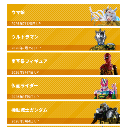
ウマ娘
2026年7月25日
UP
ウルトラマン
2026年7月25日
UP
実写系フィギュア
2026年8月7日
UP
仮面ライダー
2026年8月5日
UP
機動戦士ガンダム
2026年8月4日
UP