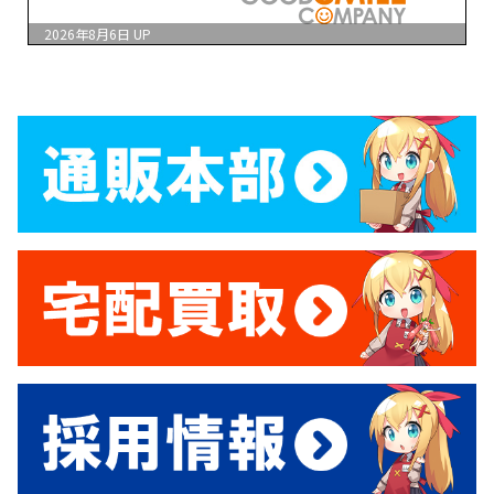
2026年8月6日
UP