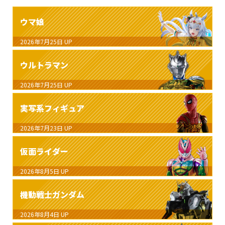
ウマ娘
2026年7月25日
UP
ウルトラマン
2026年7月25日
UP
実写系フィギュア
2026年7月23日
UP
仮面ライダー
2026年8月5日
UP
機動戦士ガンダム
2026年8月4日
UP