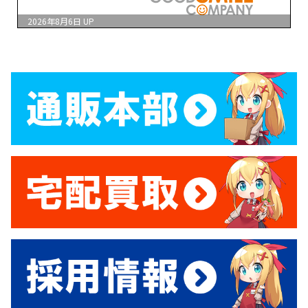
2026年8月6日
UP