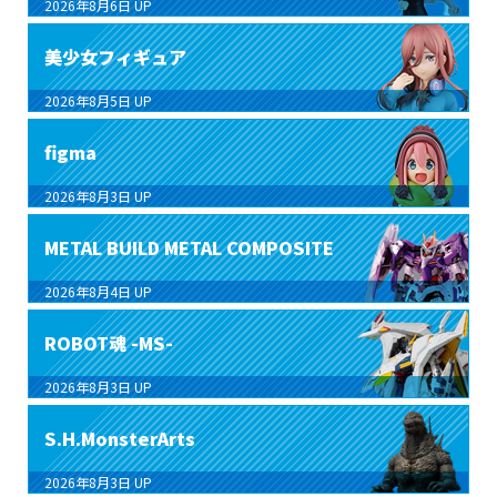
2026年8月6日
UP
美少女フィギュア
2026年8月5日
UP
figma
2026年8月3日
UP
METAL BUILD METAL COMPOSITE
2026年8月4日
UP
ROBOT魂 -MS-
2026年8月3日
UP
S.H.MonsterArts
2026年8月3日
UP