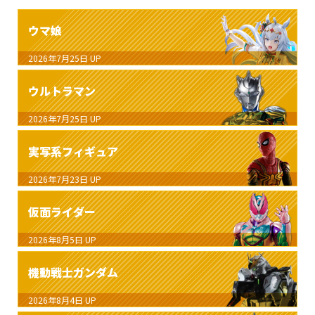
ウマ娘
2026年7月25日
UP
ウルトラマン
2026年7月25日
UP
実写系フィギュア
2026年7月23日
UP
仮面ライダー
2026年8月5日
UP
機動戦士ガンダム
2026年8月4日
UP