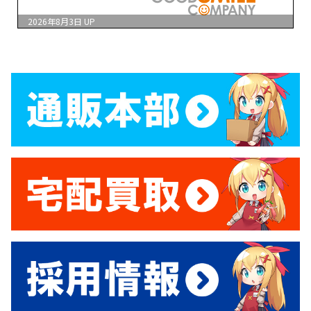
2026年8月3日
UP