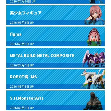
2026年7月16日
UP
美少女フィギュア
2026年8月5日
UP
figma
2026年8月3日
UP
METAL BUILD METAL COMPOSITE
2026年8月4日
UP
ROBOT魂 -MS-
2026年8月3日
UP
S.H.MonsterArts
2026年8月3日
UP