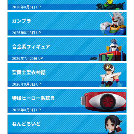
2026年8月5日
UP
ガンプラ
2026年8月3日
UP
合金系フィギュア
2026年7月25日
UP
聖闘士聖衣神話
2026年8月3日
UP
特撮ヒーロー系玩具
2026年8月3日
UP
ねんどろいど