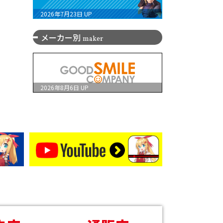
2026年7月23日
UP
メーカー別
maker
2026年8月6日
UP