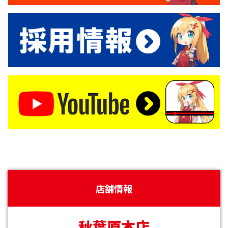
店舗情報
秋葉原本店