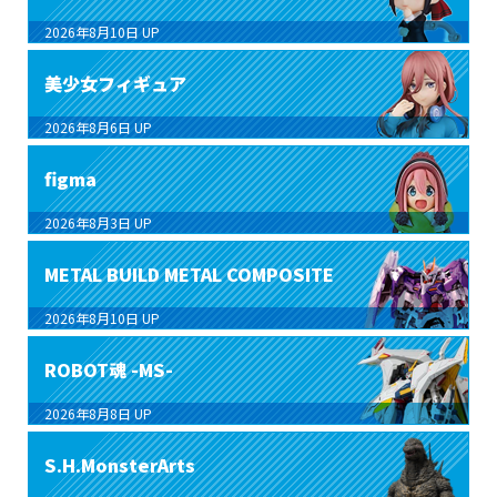
2026年8月10日
UP
美少女フィギュア
2026年8月6日
UP
figma
2026年8月3日
UP
METAL BUILD METAL COMPOSITE
2026年8月10日
UP
ROBOT魂 -MS-
2026年8月8日
UP
S.H.MonsterArts