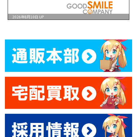
2026年8月10日
UP