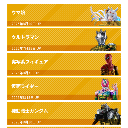
ウマ娘
2026年8月10日
UP
ウルトラマン
2026年7月25日
UP
実写系フィギュア
2026年8月7日
UP
仮面ライダー
2026年8月8日
UP
機動戦士ガンダム
2026年8月10日
UP