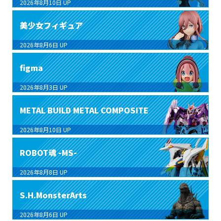
2026年8月10日
UP
美少女フィギュア
2026年8月6日
UP
figma
2026年8月3日
UP
METAL BUILD METAL COMPOSITE
2026年8月10日
UP
ROBOT魂 -MS-
2026年8月8日
UP
S.H.MonsterArts
2026年8月6日
UP