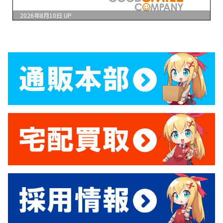
2026年8月10日
UP