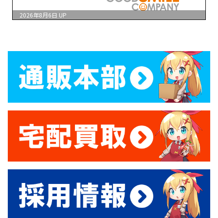
2026年8月6日
UP