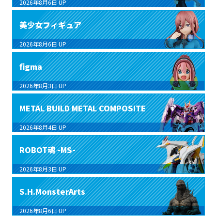
2026年8月6日
UP
美少女フィギュア
2026年8月6日
UP
figma
2026年8月3日
UP
METAL BUILD METAL COMPOSITE
2026年8月4日
UP
ROBOT魂 -MS-
2026年8月3日
UP
S.H.MonsterArts
2026年8月6日
UP