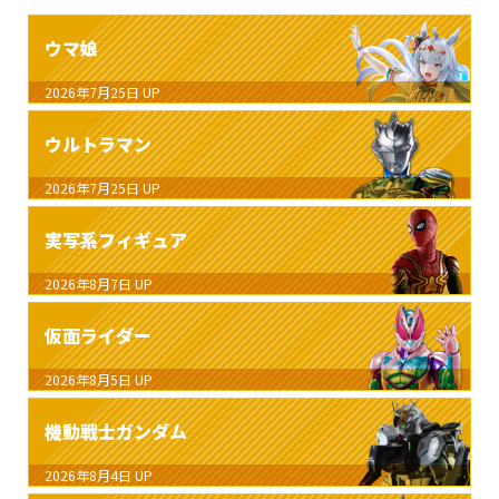
ウマ娘
2026年7月25日
UP
ウルトラマン
2026年7月25日
UP
実写系フィギュア
2026年8月7日
UP
仮面ライダー
2026年8月5日
UP
機動戦士ガンダム
2026年8月4日
UP