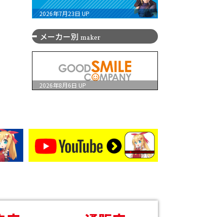
2026年7月23日
UP
メーカー別
maker
2026年8月6日
UP