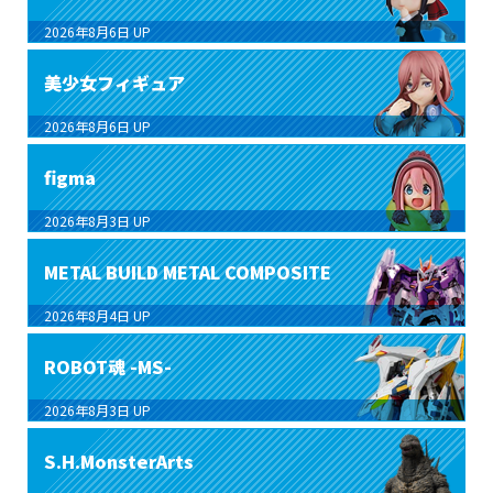
2026年8月6日
UP
美少女フィギュア
2026年8月6日
UP
figma
2026年8月3日
UP
METAL BUILD METAL COMPOSITE
2026年8月4日
UP
ROBOT魂 -MS-
2026年8月3日
UP
S.H.MonsterArts