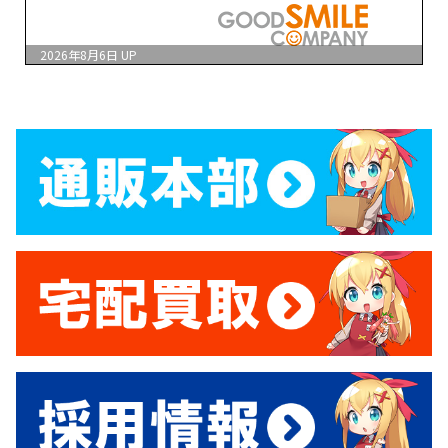
2026年8月6日
UP