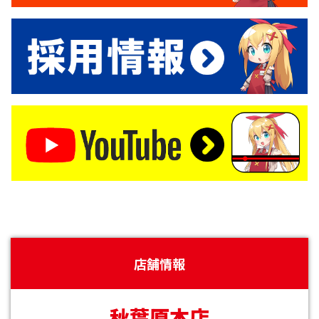
店舗情報
秋葉原本店