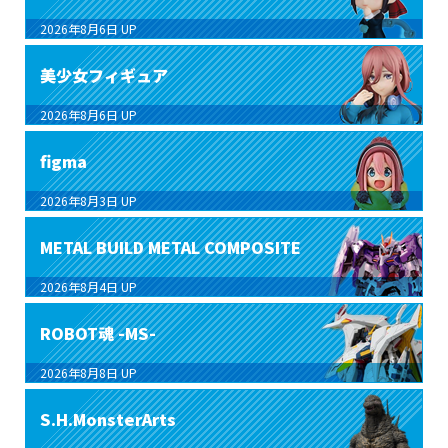
2026年8月6日
UP
美少女フィギュア
2026年8月6日
UP
figma
2026年8月3日
UP
METAL BUILD METAL COMPOSITE
2026年8月4日
UP
ROBOT魂 -MS-
2026年8月8日
UP
S.H.MonsterArts