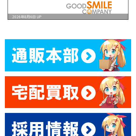
2026年8月6日
UP