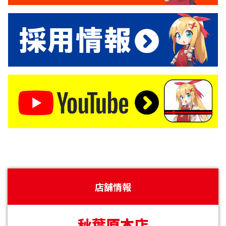
店舗情報
秋葉原本店