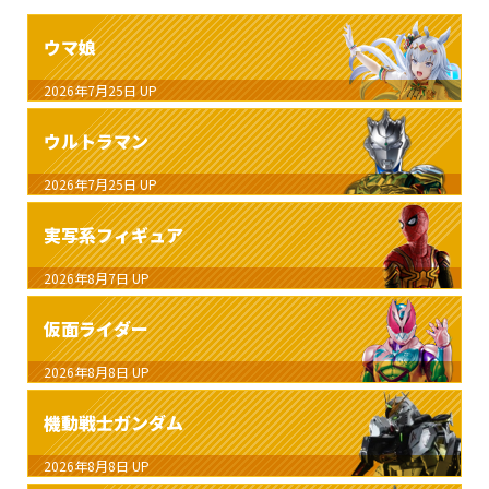
ウマ娘
2026年7月25日
UP
ウルトラマン
2026年7月25日
UP
実写系フィギュア
2026年8月7日
UP
仮面ライダー
2026年8月8日
UP
機動戦士ガンダム
2026年8月8日
UP