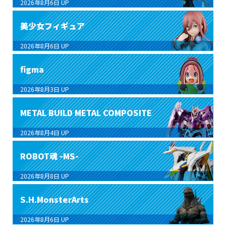
2026年8月6日
UP
美少女フィギュア
2026年8月6日
UP
figma
2026年8月3日
UP
METAL BUILD METAL COMPOSITE
2026年8月4日
UP
ROBOT魂 -MS-
2026年8月8日
UP
S.H.MonsterArts
2026年8月6日
UP