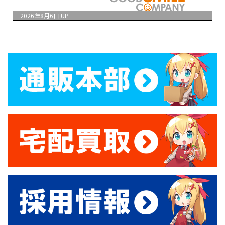
2026年8月6日
UP