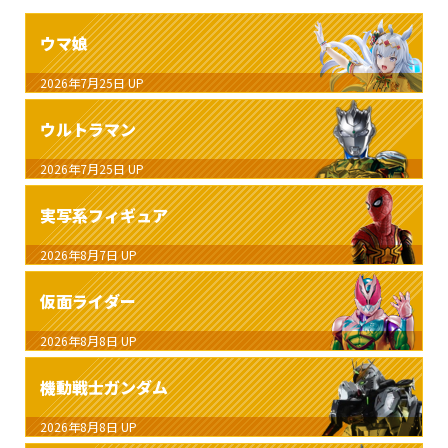
ウマ娘
2026年7月25日
UP
ウルトラマン
2026年7月25日
UP
実写系フィギュア
2026年8月7日
UP
仮面ライダー
2026年8月8日
UP
機動戦士ガンダム
2026年8月8日
UP