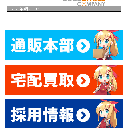
2026年8月6日
UP