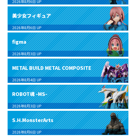
2026年8月6日
UP
美少女フィギュア
2026年8月6日
UP
figma
2026年8月3日
UP
METAL BUILD METAL COMPOSITE
2026年8月4日
UP
ROBOT魂 -MS-
2026年8月3日
UP
S.H.MonsterArts
2026年8月6日
UP