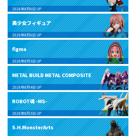
2026年8月6日
UP
美少女フィギュア
2026年8月6日
UP
figma
2026年8月3日
UP
METAL BUILD METAL COMPOSITE
2026年8月4日
UP
ROBOT魂 -MS-
2026年8月3日
UP
S.H.MonsterArts