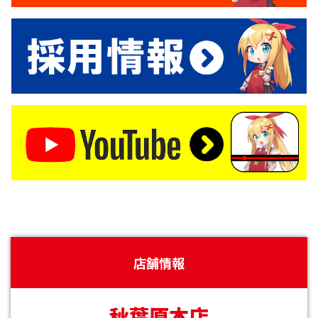
店舗情報
秋葉原本店