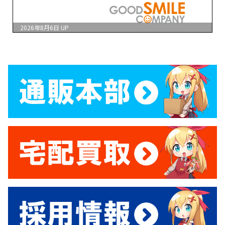
2026年8月6日
UP