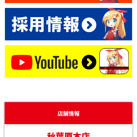
店舗情報
秋葉原本店