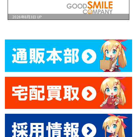
2026年8月3日
UP