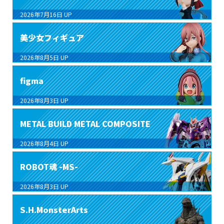
2026年7月16日
UP
美少女フィギュア
2026年8月5日
UP
figma
2026年8月3日
UP
METAL BUILD METAL COMPOSITE
2026年8月4日
UP
ROBOT魂 -MS-
2026年8月3日
UP
S.H.MonsterArts