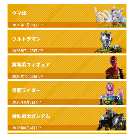
ウマ娘
2026年7月25日
UP
ウルトラマン
2026年7月25日
UP
実写系フィギュア
2026年7月23日
UP
仮面ライダー
2026年8月5日
UP
機動戦士ガンダム
2026年8月4日
UP