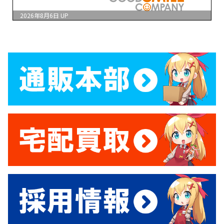
2026年8月6日
UP