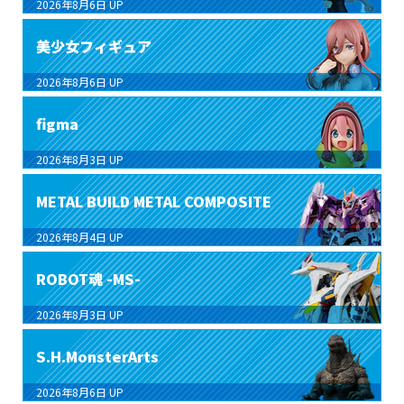
2026年8月6日
UP
美少女フィギュア
2026年8月6日
UP
figma
2026年8月3日
UP
METAL BUILD METAL COMPOSITE
2026年8月4日
UP
ROBOT魂 -MS-
2026年8月3日
UP
S.H.MonsterArts
2026年8月6日
UP