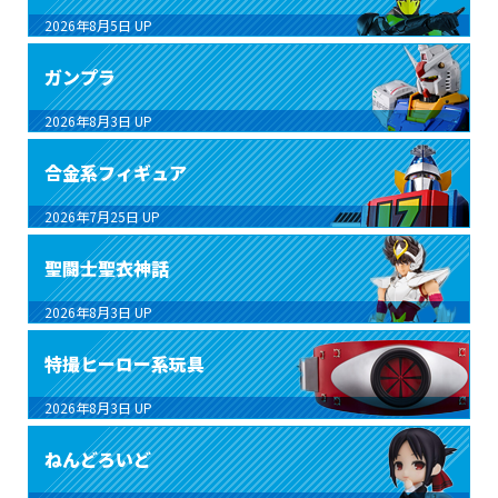
2026年8月5日
UP
ガンプラ
2026年8月3日
UP
合金系フィギュア
2026年7月25日
UP
聖闘士聖衣神話
2026年8月3日
UP
特撮ヒーロー系玩具
2026年8月3日
UP
ねんどろいど