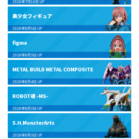
2026年7月16日
UP
美少女フィギュア
2026年8月5日
UP
figma
2026年8月3日
UP
METAL BUILD METAL COMPOSITE
2026年8月4日
UP
ROBOT魂 -MS-
2026年8月3日
UP
S.H.MonsterArts
2026年8月3日
UP