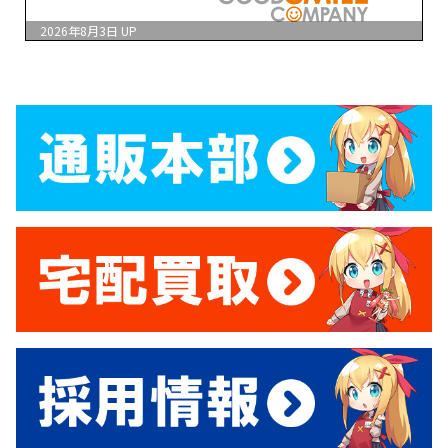
2026年8月3日
UP