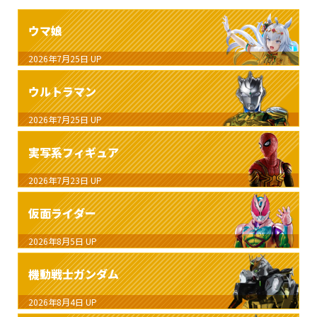
ウマ娘
2026年7月25日
UP
ウルトラマン
2026年7月25日
UP
実写系フィギュア
2026年7月23日
UP
仮面ライダー
2026年8月5日
UP
機動戦士ガンダム
2026年8月4日
UP