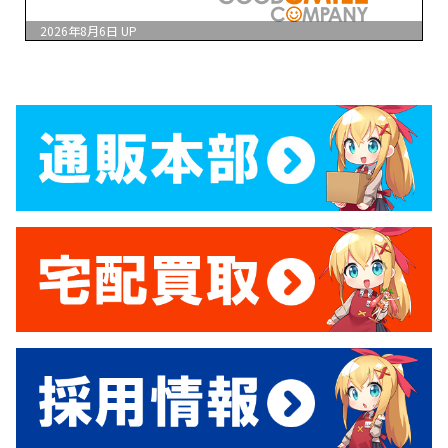
2026年8月6日
UP