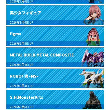
2026年8月6日
UP
美少女フィギュア
2026年8月6日
UP
figma
2026年8月3日
UP
METAL BUILD METAL COMPOSITE
2026年8月4日
UP
ROBOT魂 -MS-
2026年8月3日
UP
S.H.MonsterArts
2026年8月6日
UP