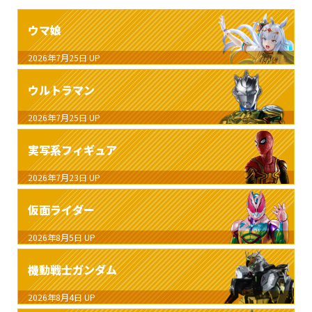
ウマ娘
2026年7月25日
UP
ウルトラマン
2026年7月25日
UP
実写系フィギュア
2026年7月23日
UP
仮面ライダー
2026年8月5日
UP
機動戦士ガンダム
2026年8月4日
UP