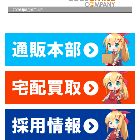
2026年8月6日
UP