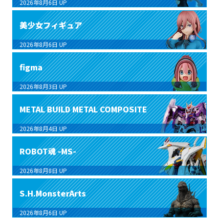
2026年8月6日
UP
美少女フィギュア
2026年8月6日
UP
figma
2026年8月3日
UP
METAL BUILD METAL COMPOSITE
2026年8月4日
UP
ROBOT魂 -MS-
2026年8月8日
UP
S.H.MonsterArts
2026年8月6日
UP