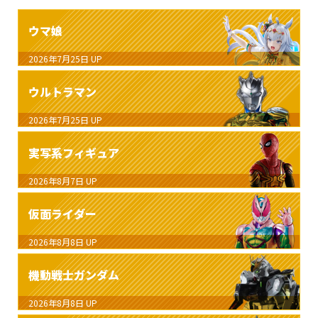
ウマ娘
2026年7月25日
UP
ウルトラマン
2026年7月25日
UP
実写系フィギュア
2026年8月7日
UP
仮面ライダー
2026年8月8日
UP
機動戦士ガンダム
2026年8月8日
UP