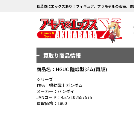
秋葉原にエックスあり！フィギュア、プラモデルの販売、買
買取り商品情報
商品名：HGUC 陸戦型ジム(再販)
シリーズ：
作品：機動戦士ガンダム
メーカー：バンダイ
JANコード：4573102557575
買取価格：1800