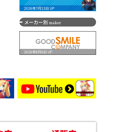
2026年7月23日
UP
メーカー別
maker
2026年8月6日
UP