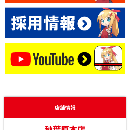
店舗情報
秋葉原本店