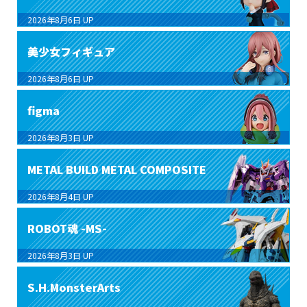
2026年8月6日
UP
美少女フィギュア
2026年8月6日
UP
figma
2026年8月3日
UP
METAL BUILD METAL COMPOSITE
2026年8月4日
UP
ROBOT魂 -MS-
2026年8月3日
UP
S.H.MonsterArts