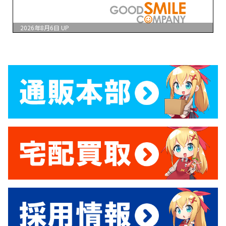
2026年8月6日
UP