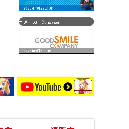
2026年7月23日
UP
メーカー別
maker
2026年8月6日
UP