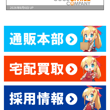
2026年8月6日
UP