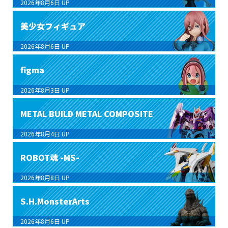
2026年8月6日
UP
美少女フィギュア
2026年8月6日
UP
figma
2026年8月3日
UP
METAL BUILD METAL COMPOSITE
2026年8月4日
UP
ROBOT魂 -MS-
2026年8月8日
UP
S.H.MonsterArts
2026年8月6日
UP