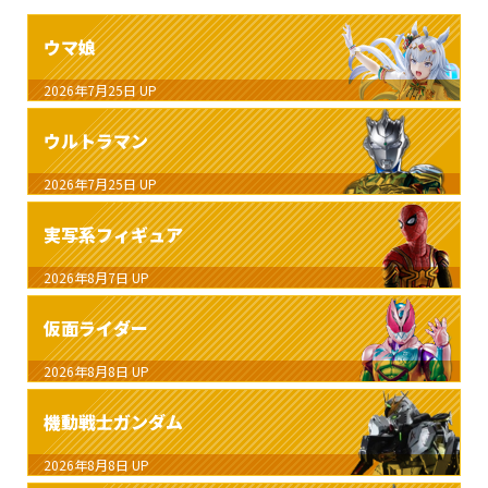
ウマ娘
2026年7月25日
UP
ウルトラマン
2026年7月25日
UP
実写系フィギュア
2026年8月7日
UP
仮面ライダー
2026年8月8日
UP
機動戦士ガンダム
2026年8月8日
UP