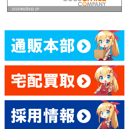
2026年8月6日
UP