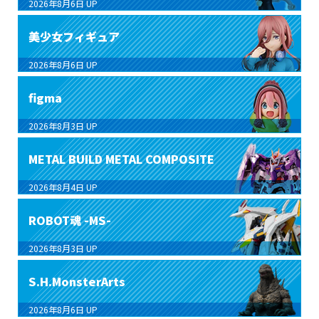
2026年8月6日
UP
美少女フィギュア
2026年8月6日
UP
figma
2026年8月3日
UP
METAL BUILD METAL COMPOSITE
2026年8月4日
UP
ROBOT魂 -MS-
2026年8月3日
UP
S.H.MonsterArts
2026年8月6日
UP