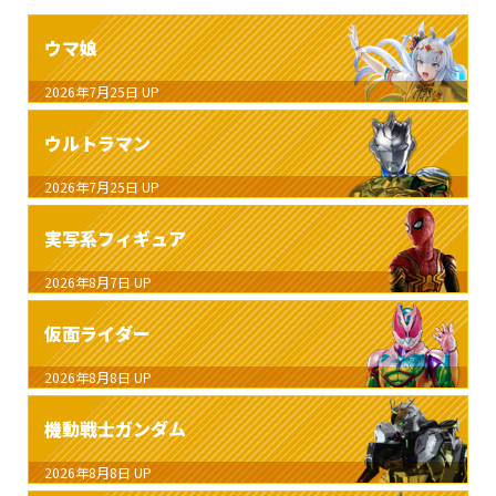
ウマ娘
2026年7月25日
UP
ウルトラマン
2026年7月25日
UP
実写系フィギュア
2026年8月7日
UP
仮面ライダー
2026年8月8日
UP
機動戦士ガンダム
2026年8月8日
UP