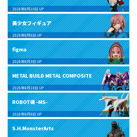
2026年8月10日
UP
美少女フィギュア
2026年8月6日
UP
figma
2026年8月3日
UP
METAL BUILD METAL COMPOSITE
2026年8月10日
UP
ROBOT魂 -MS-
2026年8月8日
UP
S.H.MonsterArts