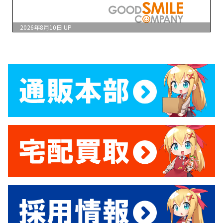
2026年8月10日
UP