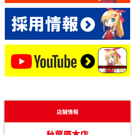
店舗情報
秋葉原本店