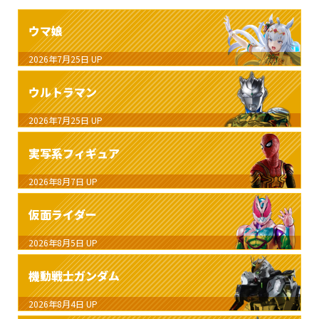
ウマ娘
2026年7月25日
UP
ウルトラマン
2026年7月25日
UP
実写系フィギュア
2026年8月7日
UP
仮面ライダー
2026年8月5日
UP
機動戦士ガンダム
2026年8月4日
UP