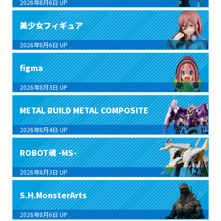
2026年8月6日
UP
美少女フィギュア
2026年8月6日
UP
figma
2026年8月3日
UP
METAL BUILD METAL COMPOSITE
2026年8月4日
UP
ROBOT魂 -MS-
2026年8月3日
UP
S.H.MonsterArts
2026年8月6日
UP