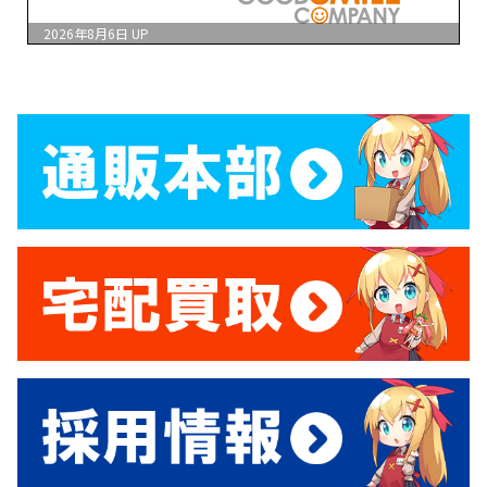
2026年8月6日
UP