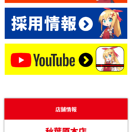
店舗情報
秋葉原本店