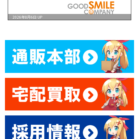
2026年8月6日
UP