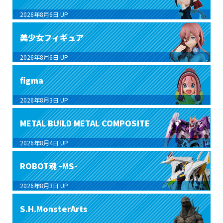
2026年8月6日
UP
美少女フィギュア
2026年8月6日
UP
figma
2026年8月3日
UP
METAL BUILD METAL COMPOSITE
2026年8月4日
UP
ROBOT魂 -MS-
2026年8月3日
UP
S.H.MonsterArts