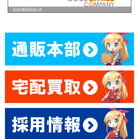
2026年8月6日
UP