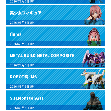
2026年8月6日
UP
美少女フィギュア
2026年8月6日
UP
figma
2026年8月3日
UP
METAL BUILD METAL COMPOSITE
2026年8月4日
UP
ROBOT魂 -MS-
2026年8月8日
UP
S.H.MonsterArts
2026年8月6日
UP