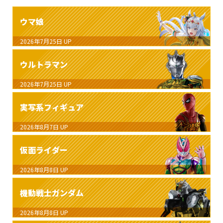
ウマ娘
2026年7月25日
UP
ウルトラマン
2026年7月25日
UP
実写系フィギュア
2026年8月7日
UP
仮面ライダー
2026年8月8日
UP
機動戦士ガンダム
2026年8月8日
UP